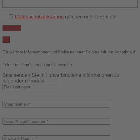
Datenschutzerklärung
gelesen und akzeptiert.
×
Für weitere Informationen und Preise nehmen Sie bitte mit uns Kontakt auf.
Felder mit * müssen ausgefüllt werden
Bitte senden Sie mir unverbindliche Informationen zu
folgendem Produkt: