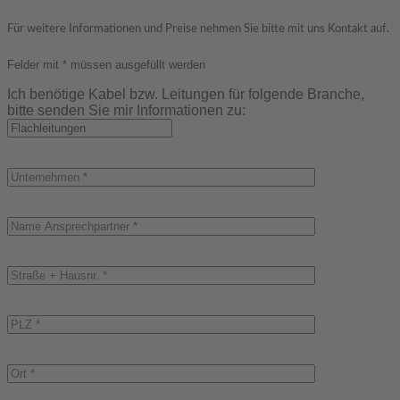
Für weitere Informationen und Preise nehmen Sie bitte mit uns Kontakt auf.
Felder mit * müssen ausgefüllt werden
Ich benötige Kabel bzw. Leitungen für folgende Branche,
bitte senden Sie mir Informationen zu: