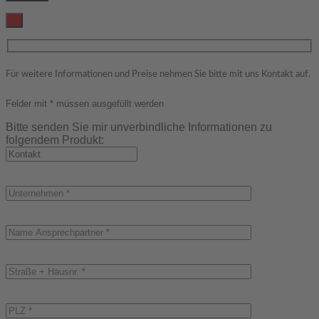
×
Für weitere Informationen und Preise nehmen Sie bitte mit uns Kontakt auf.
Felder mit * müssen ausgefüllt werden
Bitte senden Sie mir unverbindliche Informationen zu
folgendem Produkt: