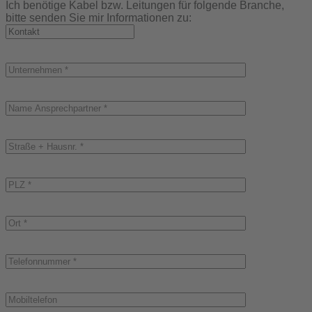
Ich benötige Kabel bzw. Leitungen für folgende Branche,
bitte senden Sie mir Informationen zu: