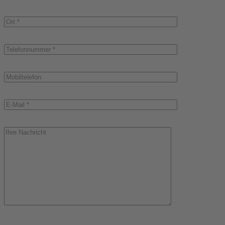
Bitte