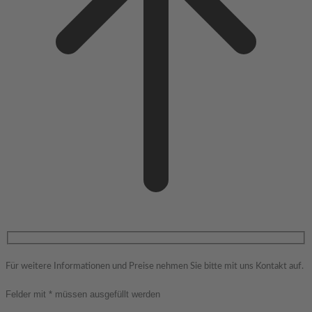
Für weitere Informationen und Preise nehmen Sie bitte mit uns Kontakt auf.
Felder mit * müssen ausgefüllt werden