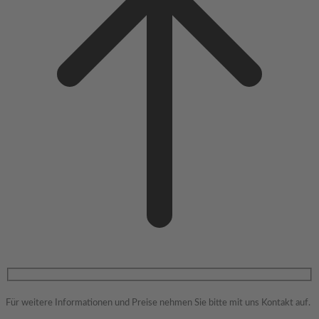
Für weitere Informationen und Preise nehmen Sie bitte mit uns Kontakt auf.