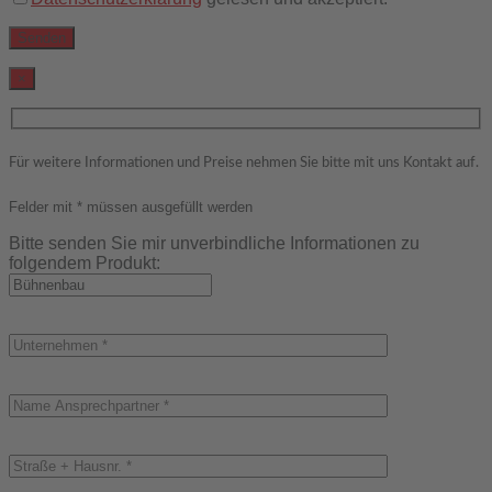
×
Für weitere Informationen und Preise nehmen Sie bitte mit uns Kontakt auf.
Felder mit * müssen ausgefüllt werden
Bitte senden Sie mir unverbindliche Informationen zu
folgendem Produkt: