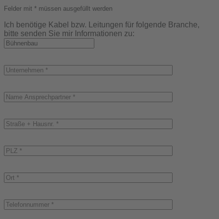
Felder mit * müssen ausgefüllt werden
Ich benötige Kabel bzw. Leitungen für folgende Branche,
bitte senden Sie mir Informationen zu: